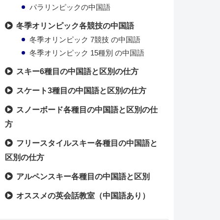
パラリンピックの中国語
冬季オリンピック各競技の中国語
冬季オリンピック 7競技 の中国語
冬季オリンピック 15種別 の中国語
スキー6種目の中国語と区別の仕方
スケート3種目の中国語と区別の仕方
スノーボード各種目の中国語と区別の仕
方
フリースタイルスキー各種目の中国語と
区別の仕方
アルペンスキー各種目の中国語と区別
オススメの英会話教室（中国語あり）