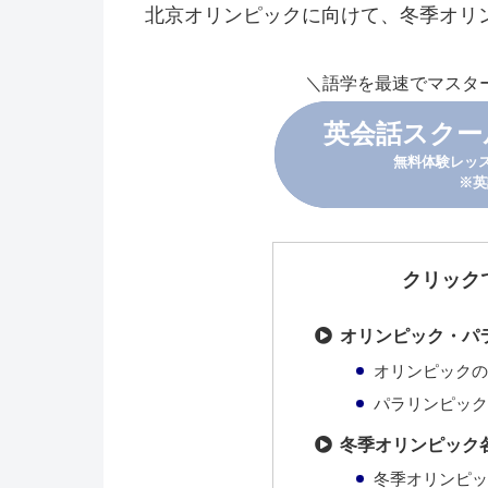
北京オリンピックに向けて、冬季オリ
＼語学を最速でマスタ
英会話スクー
無料体験レッ
※英
クリック
オリンピック・パ
オリンピックの
パラリンピック
冬季オリンピック
冬季オリンピッ