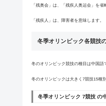
「残奥会」は、「残疾人奥运会」を省
「残疾人」は、障害者を意味します。
冬季オリンピック各競技
冬のオリンピック競技の種目は中国語
冬のオリンピックは大きく7競技15種
冬季オリンピック 7競技 の