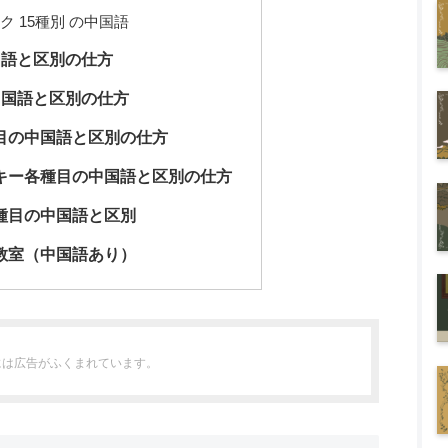
 15種別 の中国語
国語と区別の仕方
中国語と区別の仕方
目の中国語と区別の仕方
キー各種目の中国語と区別の仕方
種目の中国語と区別
教室（中国語あり）
には広告がふくまれています。