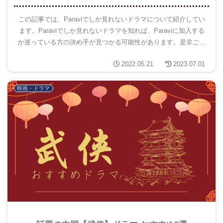
この記事では、Paraviでしか見れないドラマについて紹介してい
ます。Paraviでしか見れないドラマを知れば、Paraviに加入する
か迷っている方の決め手が見つかる可能性があります。是非ご覧
ください！
2022.05.21
2023.07.01
映画・ドラマ