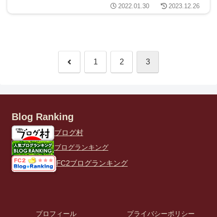
2022.01.30
2023.12.26
前
1
2
3
へ
Blog Ranking
ブログ村
ブログランキング
FC2ブログランキング
プロフィール
プライバシーポリシー