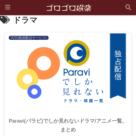
ドラマ
VOD(動画配信サービス)
Paravi(パラビ)でしか見れないドラマ/アニメ一覧、
まとめ