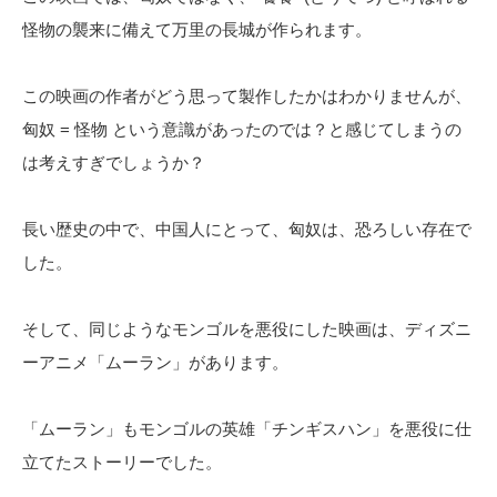
怪物の襲来に備えて万里の長城が作られます。
この映画の作者がどう思って製作したかはわかりませんが、
匈奴 = 怪物 という意識があったのでは？と感じてしまうの
は考えすぎでしょうか？
長い歴史の中で、中国人にとって、匈奴は、恐ろしい存在で
した。
そして、同じようなモンゴルを悪役にした映画は、ディズニ
ーアニメ「ムーラン」があります。
「ムーラン」もモンゴルの英雄「チンギスハン」を悪役に仕
立てたストーリーでした。