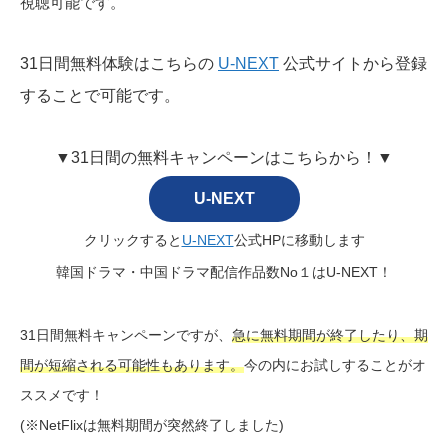
視聴可能です。
31日間無料体験はこちらの
U-NEXT
公式サイトから登録
することで可能です。
▼31日間の無料キャンペーンはこちらから！▼
U-NEXT
クリックすると
U-NEXT
公式HPに移動します
韓国ドラマ・中国ドラマ配信作品数No１はU-NEXT！
31日間無料キャンペーンですが、
急に無料期間が終了したり、期
間が短縮される可能性もあります。
今の内にお試しすることがオ
ススメです！
(※NetFlixは無料期間が突然終了しました)