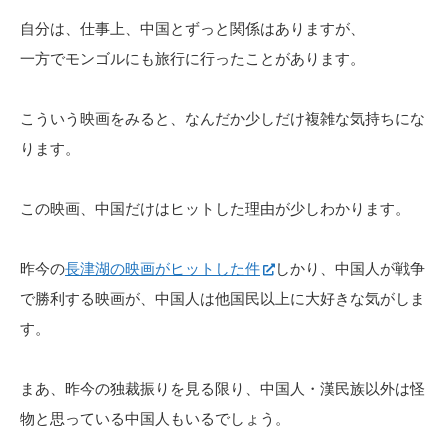
自分は、仕事上、中国とずっと関係はありますが、
一方でモンゴルにも旅行に行ったことがあります。
こういう映画をみると、なんだか少しだけ複雑な気持ちにな
ります。
この映画、中国だけはヒットした理由が少しわかります。
昨今の
長津湖の映画がヒットした件
しかり、中国人が戦争
で勝利する映画が、中国人は他国民以上に大好きな気がしま
す。
まあ、昨今の独裁振りを見る限り、中国人・漢民族以外は怪
物と思っている中国人もいるでしょう。