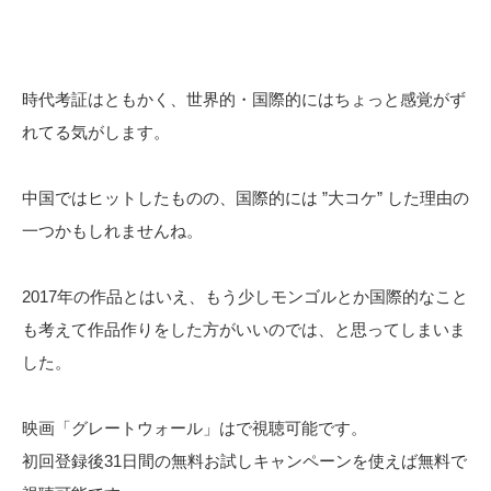
時代考証はともかく、世界的・国際的にはちょっと感覚がず
れてる気がします。
中国ではヒットしたものの、国際的には ”大コケ” した理由の
一つかもしれませんね。
2017年の作品とはいえ、もう少しモンゴルとか国際的なこと
も考えて作品作りをした方がいいのでは、と思ってしまいま
した。
映画「グレートウォール」はで視聴可能です。
初回登録後31日間の無料お試しキャンペーンを使えば無料で