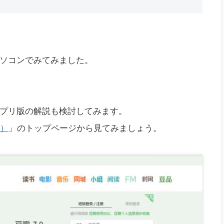
ソコンでみてみました。
プリ版の解説も検討してみます。
ン）
」のトップページから見てみましょう。