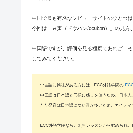
中国で最も有名なレビューサイトのひとつは
今回は「豆瓣（ドウバン/douban）」の見
中国語ですが、評価を見る程度であれば、そ
してみてください。
中国語に興味がある方には、ECC外語学院の
EC
中国語は日本語と同様に感じを使うため、日本人
ただ発音は日本語にない音が多いため、ネイティ
ECC外語学院なら、無料レッスンから始められ