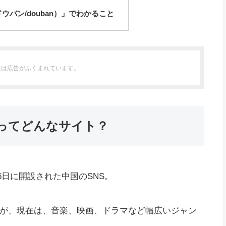
ウバン/douban）」でわかること
には広告がふくまれています。
)」ってどんなサイト？
月6日に開設された中国のSNS。
が、現在は、音楽、映画、ドラマなど幅広いジャン