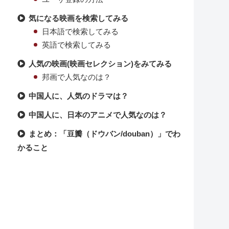
気になる映画を検索してみる
日本語で検索してみる
英語で検索してみる
人気の映画(映画セレクション)をみてみる
邦画で人気なのは？
中国人に、人気のドラマは？
中国人に、日本のアニメで人気なのは？
まとめ：「豆瓣（ドウバン/douban）」でわ
かること