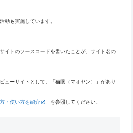
活動も実施しています。
サイトのソースコードを書いたことが、サイト名の
ビューサイトとして、「猫眼（マオヤン）」があり
方・使い方を紹介
」を参照してください。