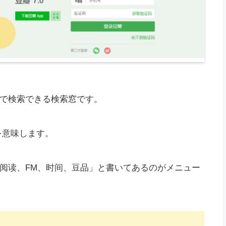
で検索できる検索窓です。
を意味します。
阅读、FM、时间、豆品」と書いてあるのがメニュー