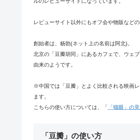
ルのレビューサイトになっています。
レビューサイト以外にもオフ会や物販などの
創始者は、杨勃(ネット上の名前は阿北)。
北京の「豆瓣胡同」にあるカフェで、ウェブ
由来のようです。
※中国では「豆瓣」とよく比較される映画レ
ます。
こちらの使い方については、「
「猫眼」の見
「豆瓣」の使い方