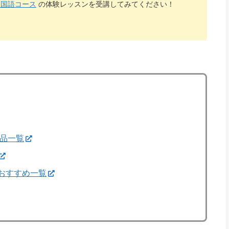
中国語コース
の体験レッスンを受講してみてください！
作品一覧
おすすめ一覧