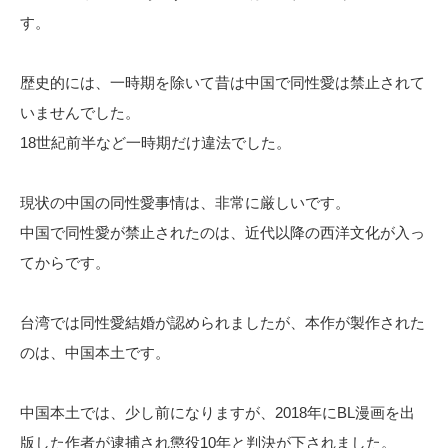
す。
歴史的には、一時期を除いて昔は中国で同性愛は禁止されて
いませんでした。
18世紀前半など一時期だけ違法でした。
現状の中国の同性愛事情は、非常に厳しいです。
中国で同性愛が禁止されたのは、近代以降の西洋文化が入っ
てからです。
台湾では同性愛結婚が認められましたが、本作が製作された
のは、中国本土です。
中国本土では、少し前になりますが、2018年にBL漫画を出
版した作者が逮捕され懲役10年と判決が下されました。