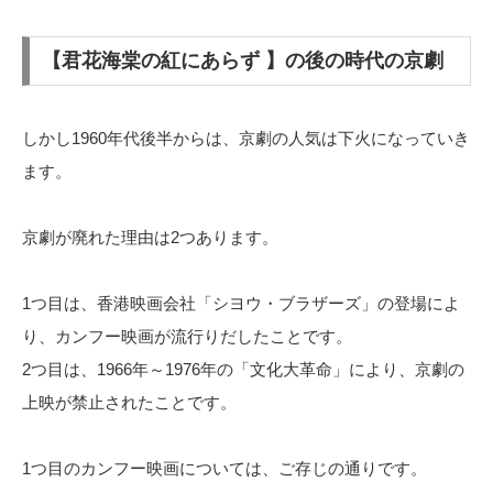
【君花海棠の紅にあらず 】の後の時代の京劇
しかし1960年代後半からは、京劇の人気は下火になっていき
ます。
京劇が廃れた理由は2つあります。
1つ目は、香港映画会社「シヨウ・ブラザーズ」の登場によ
り、カンフー映画が流行りだしたことです。
2つ目は、1966年～1976年の「文化大革命」により、京劇の
上映が禁止されたことです。
1つ目のカンフー映画については、ご存じの通りです。