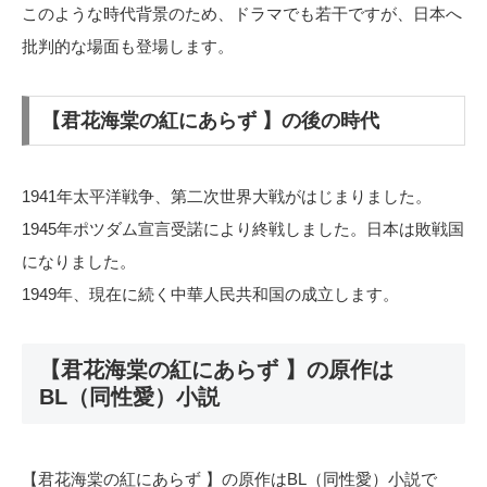
このような時代背景のため、ドラマでも若干ですが、日本へ
批判的な場面も登場します。
【君花海棠の紅にあらず 】の後の時代
1941年太平洋戦争、第二次世界大戦がはじまりました。
1945年ポツダム宣言受諾により終戦しました。日本は敗戦国
になりました。
1949年、現在に続く中華人民共和国の成立します。
【君花海棠の紅にあらず 】の原作は
BL（同性愛）小説
【君花海棠の紅にあらず 】の原作はBL（同性愛）小説で