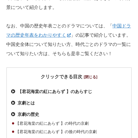
景について紹介します。
なお、中国の歴史年表ごとのドラマについては、「
中国ドラ
マの歴史年表をわかりやすく
」の記事で紹介しています。
中国史全体について知りたい方、時代ごとのドラマの一覧に
ついて知りたい方は、そちらも是非ご覧ください！
クリックできる目次
【君花海棠の紅にあらず 】のあらすじ
京劇とは
京劇の歴史
【君花海棠の紅にあらず 】の時代の京劇
【君花海棠の紅にあらず 】の後の時代の京劇