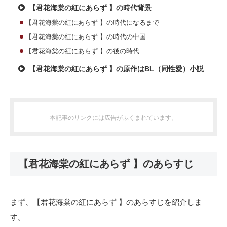
【君花海棠の紅にあらず 】の時代背景
【君花海棠の紅にあらず 】の時代になるまで
【君花海棠の紅にあらず 】の時代の中国
【君花海棠の紅にあらず 】の後の時代
【君花海棠の紅にあらず 】の原作はBL（同性愛）小説
本記事のリンクには広告がふくまれています。
【君花海棠の紅にあらず 】のあらすじ
まず、【君花海棠の紅にあらず 】のあらすじを紹介しま
す。