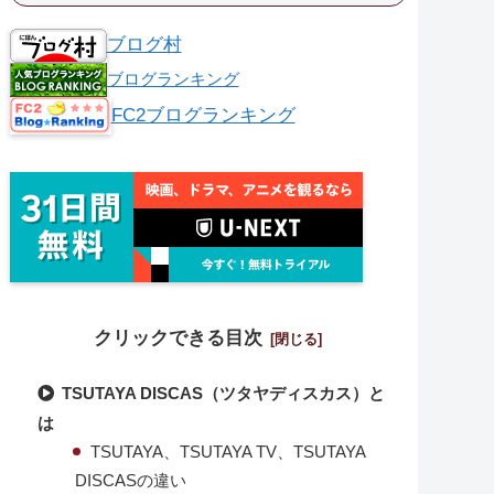
ブログ村
ブログランキング
FC2ブログランキング
クリックできる目次
TSUTAYA DISCAS（ツタヤディスカス）と
は
TSUTAYA、TSUTAYA TV、TSUTAYA
DISCASの違い