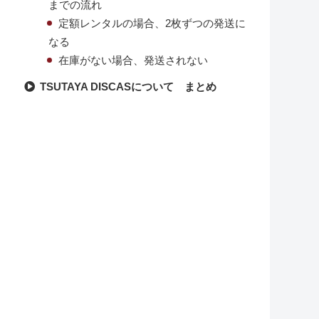
までの流れ
定額レンタルの場合、2枚ずつの発送に
なる
在庫がない場合、発送されない
TSUTAYA DISCASについて まとめ