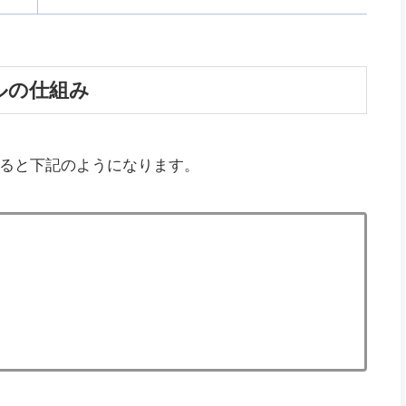
タルの仕組み
ると下記のようになります。