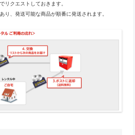
でリクエストしておきます。
あり、発送可能な商品が順番に発送されます。