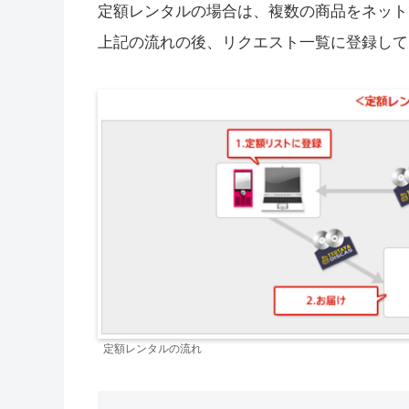
定額レンタルの場合は、複数の商品をネット
上記の流れの後、リクエスト一覧に登録して
定額レンタルの流れ